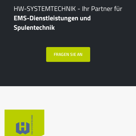
HW-SYSTEMTECHNIK - Ihr Partner für
EMS-Dienstleistungen und
Spulentechnik
FRAGEN SIE AN