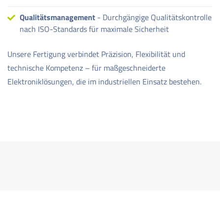
Qualitätsmanagement
- Durchgängige Qualitätskontrolle
nach ISO-Standards für maximale Sicherheit
Unsere Fertigung verbindet Präzision, Flexibilität und
technische Kompetenz – für maßgeschneiderte
Elektroniklösungen, die im industriellen Einsatz bestehen.