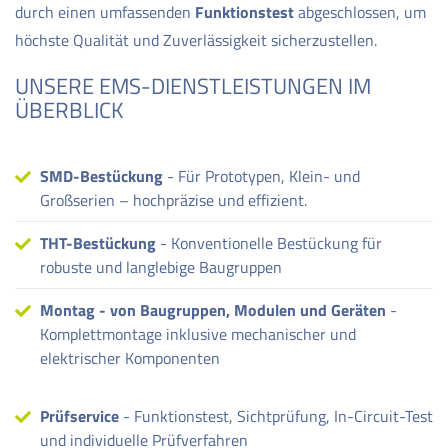
durch einen umfassenden
Funktionstest
abgeschlossen, um
höchste Qualität und Zuverlässigkeit sicherzustellen.
UNSERE EMS-DIENSTLEISTUNGEN IM
ÜBERBLICK
SMD-Bestückung
- Für Prototypen, Klein- und
Großserien – hochpräzise und effizient.
THT-Bestückung
- Konventionelle Bestückung für
robuste und langlebige Baugruppen
Montag - von Baugruppen, Modulen und Geräten
-
Komplettmontage inklusive mechanischer und
elektrischer Komponenten
Prüfservice
- Funktionstest, Sichtprüfung, In-Circuit-Test
und individuelle Prüfverfahren