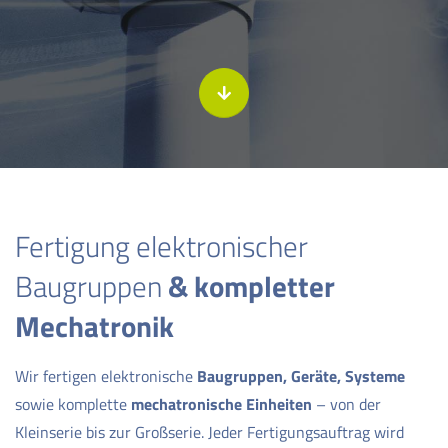
Fertigung elektronischer
Baugruppen
& kompletter
Mechatronik
Wir fertigen elektronische
Baugruppen, Geräte, Systeme
sowie komplette
mechatronische Einheiten
– von der
Kleinserie bis zur Großserie. Jeder Fertigungsauftrag wird