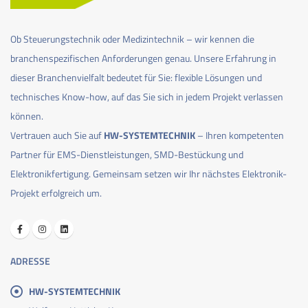
Ob Steuerungstechnik oder Medizintechnik – wir kennen die
branchenspezifischen Anforderungen genau. Unsere Erfahrung in
dieser Branchenvielfalt bedeutet für Sie: flexible Lösungen und
technisches Know-how, auf das Sie sich in jedem Projekt verlassen
können.
Vertrauen auch Sie auf
HW-SYSTEMTECHNIK
– Ihren kompetenten
Partner für EMS-Dienstleistungen, SMD-Bestückung und
Elektronikfertigung. Gemeinsam setzen wir Ihr nächstes Elektronik-
Projekt erfolgreich um.
ADRESSE
HW-SYSTEMTECHNIK