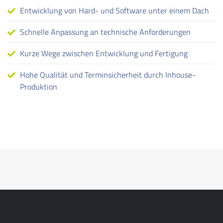
Entwicklung von Hard- und Software unter einem Dach
Schnelle Anpassung an technische Anforderungen
Kurze Wege zwischen Entwicklung und Fertigung
Hohe Qualität und Terminsicherheit durch Inhouse-
Produktion