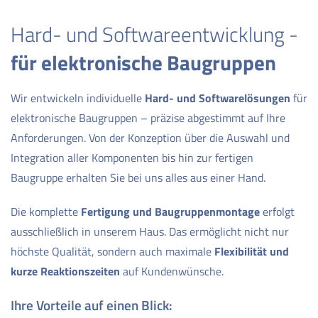
Hard- und Softwareentwicklung -
für elektronische Baugruppen
Wir entwickeln individuelle
Hard- und Softwarelösungen
für
elektronische Baugruppen – präzise abgestimmt auf Ihre
Anforderungen. Von der Konzeption über die Auswahl und
Integration aller Komponenten bis hin zur fertigen
Baugruppe erhalten Sie bei uns alles aus einer Hand.
Die komplette
Fertigung und Baugruppenmontage
erfolgt
ausschließlich in unserem Haus. Das ermöglicht nicht nur
höchste Qualität, sondern auch maximale
Flexibilität und
kurze Reaktionszeiten
auf Kundenwünsche.
Ihre Vorteile auf einen Blick: