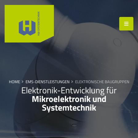
HOME
EMS-DIENSTLEISTUNGEN
ELEKTRONISCHE BAUGRUPPEN
Elektronik-Entwicklung für
Mikroelektronik und
Systemtechnik