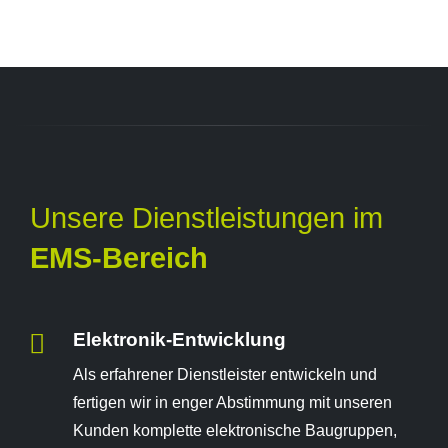
Unsere Dienstleistungen im
EMS-Bereich
Elektronik-Entwicklung
Als erfahrener Dienstleister entwickeln und
fertigen wir in enger Abstimmung mit unseren
Kunden komplette elektronische Baugruppen,