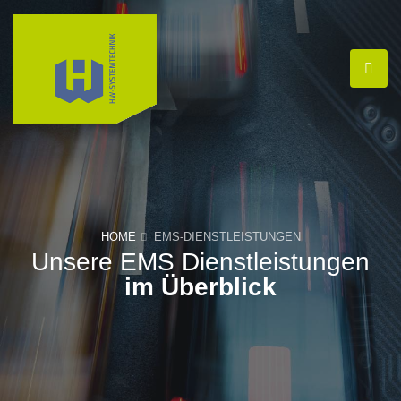
HOME
EMS-DIENSTLEISTUNGEN
Unsere EMS Dienstleistungen
im Überblick