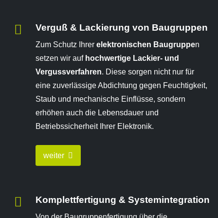
Verguß & Lackierung von Baugruppen
Zum Schutz Ihrer
elektronischen Baugruppe
n
setzen wir auf
hochwertige Lackier- und
Vergussverfahren
. Diese sorgen nicht nur für
eine zuverlässige Abdichtung gegen Feuchtigkeit,
Staub und mechanische Einflüsse, sondern
erhöhen auch die Lebensdauer und
Betriebssicherheit Ihrer Elektronik.
weiter
Komplettfertigung & Systemintegration
Von der Baugruppenfertigung über die