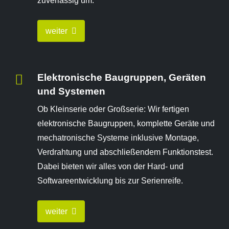
zuverlässig um.
weiter
Elektronische Baugruppen, Geräten
und Systemen
Ob Kleinserie oder Großserie: Wir fertigen
elektronische Baugruppen, komplette Geräte und
mechatronische Systeme inklusive Montage,
Verdrahtung und abschließendem Funktionstest.
Dabei bieten wir alles von der Hard- und
Softwareentwicklung bis zur Serienreife.
weiter