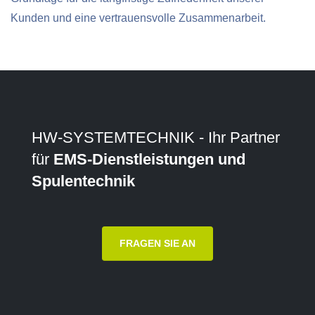
Kunden und eine vertrauensvolle Zusammenarbeit.
HW-SYSTEMTECHNIK - Ihr Partner
für
EMS-Dienstleistungen und
Spulentechnik
FRAGEN SIE AN