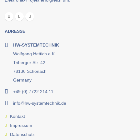
Elektronik-Projekt erfolgreich um.
ADRESSE
HW-SYSTEMTECHNIK
Wolfgang Hettich e.K.
Triberger Str. 42
78136 Schonach
Germany
+49 (0) 7722 214 11
info@hw-systemtechnik.de
Kontakt
Impressum
Datenschutz