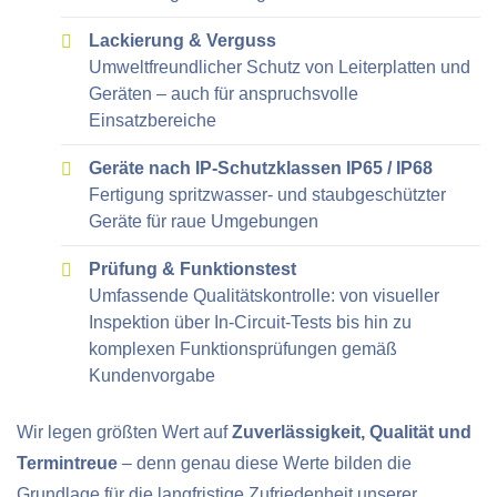
Lackierung & Verguss
Umweltfreundlicher Schutz von Leiterplatten und
Geräten – auch für anspruchsvolle
Einsatzbereiche
Geräte nach IP-Schutzklassen IP65 / IP68
Fertigung spritzwasser- und staubgeschützter
Geräte für raue Umgebungen
Prüfung & Funktionstest
Umfassende Qualitätskontrolle: von visueller
Inspektion über In-Circuit-Tests bis hin zu
komplexen Funktionsprüfungen gemäß
Kundenvorgabe
Wir legen größten Wert auf
Zuverlässigkeit, Qualität und
Termintreue
– denn genau diese Werte bilden die
Grundlage für die langfristige Zufriedenheit unserer