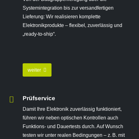
Systemintegration bis zur versandfertigen
Lieferung: Wir realisieren komplette
Elektronikprodukte – flexibel, zuverlässig und
„ready-to-ship“.
weiter
Prüfservice
Damit Ihre Elektronik zuverlässig funktioniert,
führen wir neben optischen Kontrollen auch
Funktions- und Dauertests durch. Auf Wunsch
testen wir unter realen Bedingungen – z. B. mit