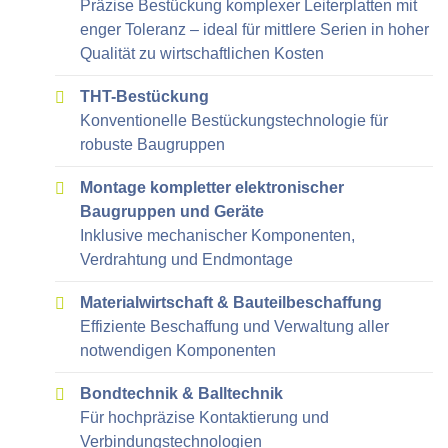
Präzise Bestückung komplexer Leiterplatten mit
enger Toleranz – ideal für mittlere Serien in hoher
Qualität zu wirtschaftlichen Kosten
THT-Bestückung
Konventionelle Bestückungstechnologie für
robuste Baugruppen
Montage kompletter elektronischer
Baugruppen und Geräte
Inklusive mechanischer Komponenten,
Verdrahtung und Endmontage
Materialwirtschaft & Bauteilbeschaffung
Effiziente Beschaffung und Verwaltung aller
notwendigen Komponenten
Bondtechnik & Balltechnik
Für hochpräzise Kontaktierung und
Verbindungstechnologien