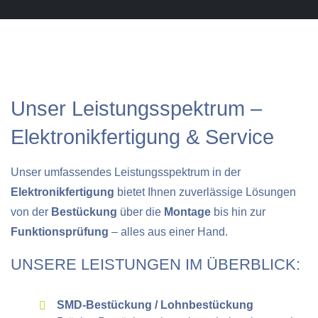
Unser Leistungsspektrum –
Elektronikfertigung & Service
Unser umfassendes Leistungsspektrum in der
Elektronikfertigung
bietet Ihnen zuverlässige Lösungen
von der
Bestückung
über die
Montage
bis hin zur
Funktionsprüfung
– alles aus einer Hand.
UNSERE LEISTUNGEN IM ÜBERBLICK:
SMD-Bestückung / Lohnbestückung