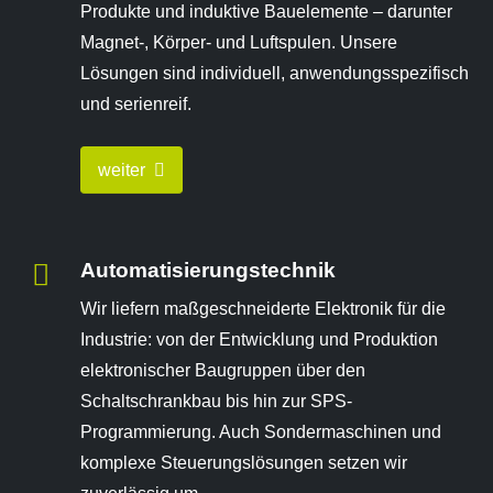
Produkte und induktive Bauelemente – darunter
Magnet-, Körper- und Luftspulen. Unsere
Lösungen sind individuell, anwendungsspezifisch
und serienreif.
weiter
Automatisierungstechnik
Wir liefern maßgeschneiderte Elektronik für die
Industrie: von der Entwicklung und Produktion
elektronischer Baugruppen über den
Schaltschrankbau bis hin zur SPS-
Programmierung. Auch Sondermaschinen und
komplexe Steuerungslösungen setzen wir