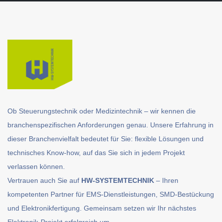
Ob Steuerungstechnik oder Medizintechnik – wir kennen die
branchenspezifischen Anforderungen genau. Unsere Erfahrung in
dieser Branchenvielfalt bedeutet für Sie: flexible Lösungen und
technisches Know-how, auf das Sie sich in jedem Projekt
verlassen können.
Vertrauen auch Sie auf
HW-SYSTEMTECHNIK
– Ihren
kompetenten Partner für EMS-Dienstleistungen, SMD-Bestückung
und Elektronikfertigung. Gemeinsam setzen wir Ihr nächstes