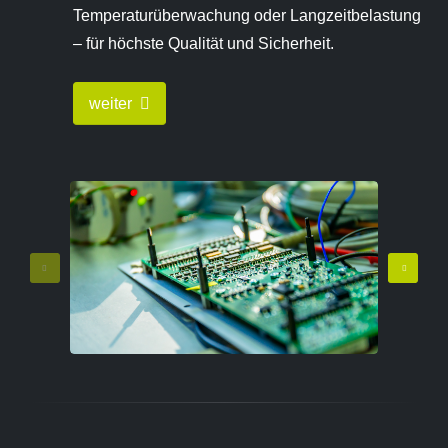
Temperaturüberwachung oder Langzeitbelastung
– für höchste Qualität und Sicherheit.
weiter