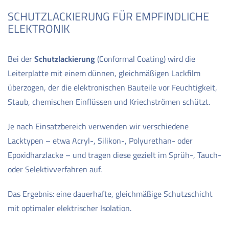
SCHUTZLACKIERUNG FÜR EMPFINDLICHE
ELEKTRONIK
Bei der
Schutzlackierung
(Conformal Coating) wird die
Leiterplatte mit einem dünnen, gleichmäßigen Lackfilm
überzogen, der die elektronischen Bauteile vor Feuchtigkeit,
Staub, chemischen Einflüssen und Kriechströmen schützt.
Je nach Einsatzbereich verwenden wir verschiedene
Lacktypen – etwa Acryl-, Silikon-, Polyurethan- oder
Epoxidharzlacke – und tragen diese gezielt im Sprüh-, Tauch-
oder Selektivverfahren auf.
Das Ergebnis: eine dauerhafte, gleichmäßige Schutzschicht
mit optimaler elektrischer Isolation.