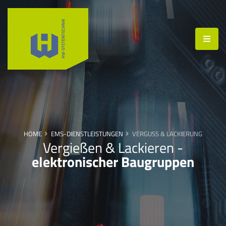
HOME
EMS-DIENSTLEISTUNGEN
VERGUSS & LACKIERUNG
Vergießen & Lackieren -
elektronischer Baugruppen