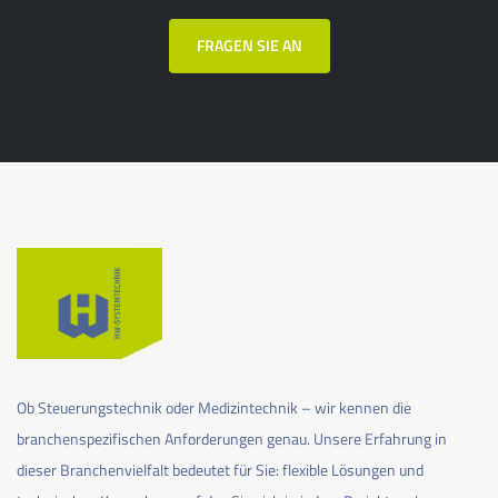
FRAGEN SIE AN
Ob Steuerungstechnik oder Medizintechnik – wir kennen die
branchenspezifischen Anforderungen genau. Unsere Erfahrung in
dieser Branchenvielfalt bedeutet für Sie: flexible Lösungen und