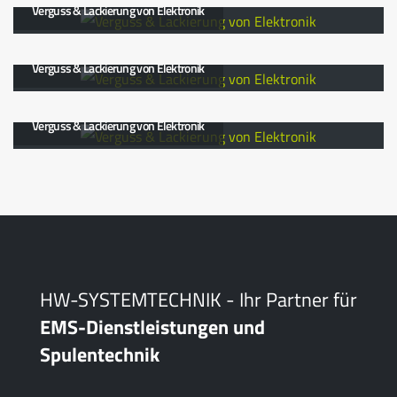
Verguss & Lackierung von Elektronik
Verguss & Lackierung von Elektronik
Verguss & Lackierung von Elektronik
HW-SYSTEMTECHNIK - Ihr Partner für
EMS-Dienstleistungen und
Spulentechnik