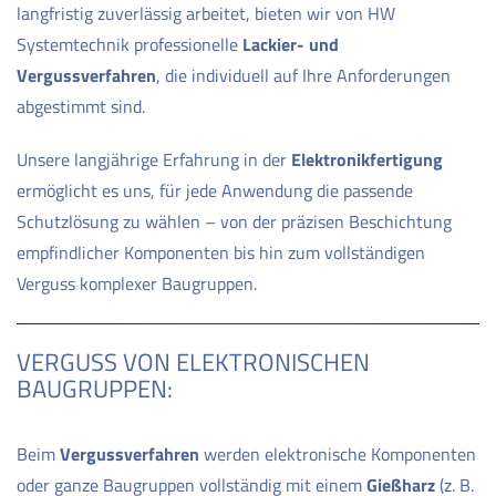
langfristig zuverlässig arbeitet, bieten wir von HW
Systemtechnik professionelle
Lackier- und
Vergussverfahren
, die individuell auf Ihre Anforderungen
abgestimmt sind.
Unsere langjährige Erfahrung in der
Elektronikfertigung
ermöglicht es uns, für jede Anwendung die passende
Schutzlösung zu wählen – von der präzisen Beschichtung
empfindlicher Komponenten bis hin zum vollständigen
Verguss komplexer Baugruppen.
VERGUSS VON ELEKTRONISCHEN
BAUGRUPPEN:
Beim
Vergussverfahren
werden elektronische Komponenten
oder ganze Baugruppen vollständig mit einem
Gießharz
(z. B.