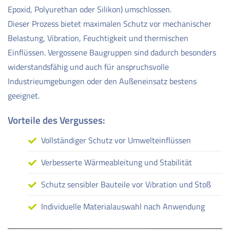
Epoxid, Polyurethan oder Silikon) umschlossen.
Dieser Prozess bietet maximalen Schutz vor mechanischer
Belastung, Vibration, Feuchtigkeit und thermischen
Einflüssen. Vergossene Baugruppen sind dadurch besonders
widerstandsfähig und auch für anspruchsvolle
Industrieumgebungen oder den Außeneinsatz bestens
geeignet.
Vorteile des Vergusses:
Vollständiger Schutz vor Umwelteinflüssen
Verbesserte Wärmeableitung und Stabilität
Schutz sensibler Bauteile vor Vibration und Stoß
Individuelle Materialauswahl nach Anwendung