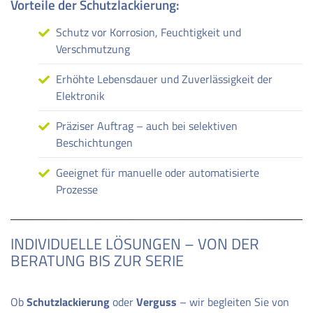
Vorteile der Schutzlackierung:
Schutz vor Korrosion, Feuchtigkeit und
Verschmutzung
Erhöhte Lebensdauer und Zuverlässigkeit der
Elektronik
Präziser Auftrag – auch bei selektiven
Beschichtungen
Geeignet für manuelle oder automatisierte
Prozesse
INDIVIDUELLE LÖSUNGEN – VON DER
BERATUNG BIS ZUR SERIE
Ob
Schutzlackierung
oder
Verguss
– wir begleiten Sie von