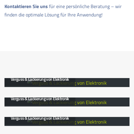
Kontaktieren Sie uns
für eine persönliche Beratung – wir
finden die optimale Lösung für Ihre Anwendung!
Verguss & Lackierung von Elektronik
Verguss & Lackierung von Elektronik
Verguss & Lackierung von Elektronik