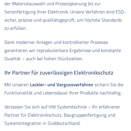
der Materialauswahl und Prozessplanung bis zur
Serienfertigung Ihrer Elektronik. Unsere Verfahren sind ESD-
sicher, präzise und qualitätsgeprüft, um höchste Standards
zu erfüllen.
Dank moderner Anlagen und kontrollierter Prozesse
garantieren wir reproduzierbare Ergebnisse und konstante
Qualität – auch bei hohen Stückzahlen.
Ihr Partner für zuverlässigen Elektronikschutz
Mit unseren
Lackier- und Vergussverfahren
sichern Sie die
Funktionalität und Lebensdauer Ihrer Produkte nachhaltig.
Verlassen Sie sich auf HW Systemtechnik – Ihr erfahrener
Partner für Elektronikschutz, Baugruppenfertigung und
Systemintegration in Süddeutschland.