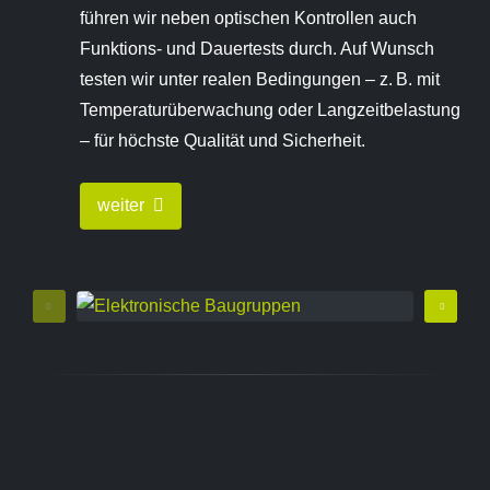
führen wir neben optischen Kontrollen auch
Funktions- und Dauertests durch. Auf Wunsch
testen wir unter realen Bedingungen – z. B. mit
Temperaturüberwachung oder Langzeitbelastung
– für höchste Qualität und Sicherheit.
weiter