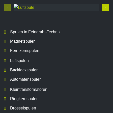
Spulen in Feindraht-Technik
Magnetspulen
Ferritkernspulen
Luftspulen
Backlackspulen
Automatenspulen
Kleintransformatoren
Ringkernspulen
Drosselspulen