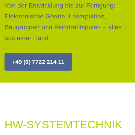
Von der Entwicklung bis zur Fertigung:
Elektronische Geräte, Leiterplatten,
Baugruppen und Feindrahtspulen – alles
aus einer Hand
+49 (0) 7722 214 11
HW-SYSTEMTECHNIK