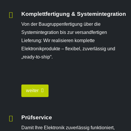
Komplettfertigung & Systemintegration
Von der Baugruppenfertigung über die
Systemintegration bis zur versandfertigen
Lieferung: Wir realisieren komplette
Elektronikprodukte – flexibel, zuverlässig und
„ready-to-ship“.
weiter
Prüfservice
Damit Ihre Elektronik zuverlässig funktioniert,