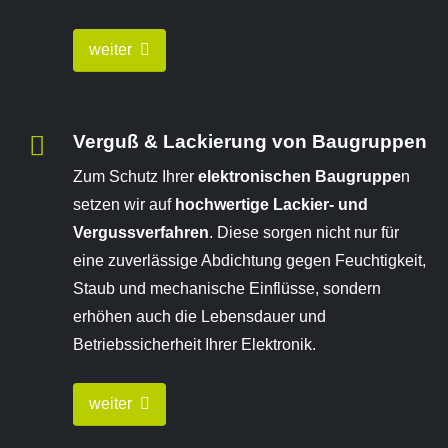
weiter
Verguß & Lackierung von Baugruppen
Zum Schutz Ihrer
elektronischen Baugruppe
n
setzen wir auf
hochwertige Lackier- und
Vergussverfahren
. Diese sorgen nicht nur für
eine zuverlässige Abdichtung gegen Feuchtigkeit,
Staub und mechanische Einflüsse, sondern
erhöhen auch die Lebensdauer und
Betriebssicherheit Ihrer Elektronik.
weiter