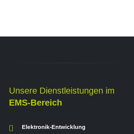
Unsere Dienstleistungen im
EMS-Bereich
Elektronik-Entwicklung