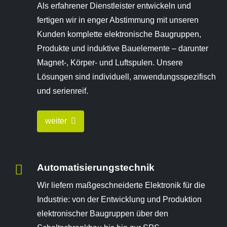
Als erfahrener Dienstleister entwickeln und
fertigen wir in enger Abstimmung mit unseren
Kunden komplette elektronische Baugruppen,
Produkte und induktive Bauelemente – darunter
Magnet-, Körper- und Luftspulen. Unsere
Lösungen sind individuell, anwendungsspezifisch
und serienreif.
weiter
Automatisierungstechnik
Wir liefern maßgeschneiderte Elektronik für die
Industrie: von der Entwicklung und Produktion
elektronischer Baugruppen über den