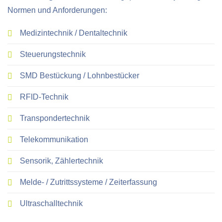
Normen und Anforderungen:
Medizintechnik / Dentaltechnik
Steuerungstechnik
SMD Bestückung / Lohnbestücker
RFID-Technik
Transpondertechnik
Telekommunikation
Sensorik, Zählertechnik
Melde- / Zutrittssysteme / Zeiterfassung
Ultraschalltechnik