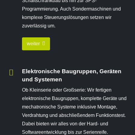
Schaltschrankbau bis hin zur SPS-
Programmierung. Auch Sondermaschinen und
komplexe Steuerungslösungen setzen wir
zuverlässig um.
weiter
Elektronische Baugruppen, Geräten
und Systemen
Ob Kleinserie oder Großserie: Wir fertigen
elektronische Baugruppen, komplette Geräte und
mechatronische Systeme inklusive Montage,
Verdrahtung und abschließendem Funktionstest.
Dabei bieten wir alles von der Hard- und
Softwareentwicklung bis zur Serienreife.