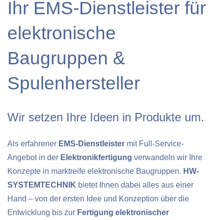
Ihr EMS-Dienstleister für
elektronische
Baugruppen &
Spulenhersteller
Wir setzen Ihre Ideen in Produkte um.
Als erfahrener
EMS-Dienstleister
mit Full-Service-
Angebot in der
Elektronikfertigung
verwandeln wir Ihre
Konzepte in marktreife elektronische Baugruppen.
HW-
SYSTEMTECHNIK
bietet Ihnen dabei alles aus einer
Hand – von der ersten Idee und Konzeption über die
Entwicklung bis zur
Fertigung elektronischer