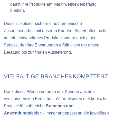
damit Ihre Produkte am Markt wettbewerbsfähig
bleiben.
Diese Eckpfeiler sichern eine harmonische
Zusammenarbeit mit unseren Kunden. Sie erhalten nicht
nur ein einwandfreies Produkt, sondern auch einen
Service, der Ihre Erwartungen erfüllt – von der ersten
Beratung bis zur finalen Auslieferung.
VIELFÄLTIGE BRANCHENKOMPETENZ
Dank dieser Werte vertrauen uns Kunden aus den
verschiedensten Bereichen. Wir realisieren elektronische
Projekte für zahlreiche
Branchen und
Anwendungsfelder
– immer angepasst an die jeweiligen