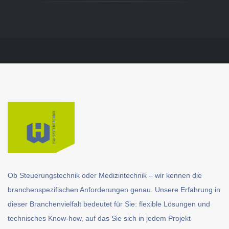
Ob Steuerungstechnik oder Medizintechnik – wir kennen die
branchenspezifischen Anforderungen genau. Unsere Erfahrung in
dieser Branchenvielfalt bedeutet für Sie: flexible Lösungen und
technisches Know-how, auf das Sie sich in jedem Projekt