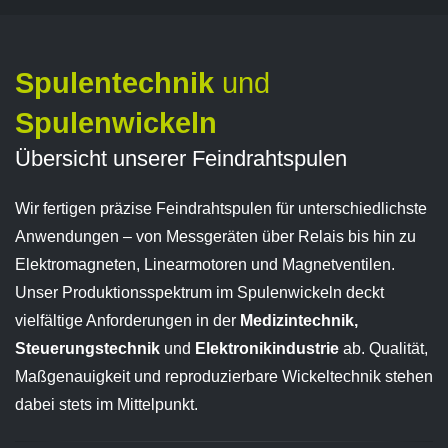
Spulentechnik
und
Spulenwickeln
Übersicht unserer Feindrahtspulen
Wir fertigen präzise Feindrahtspulen für unterschiedlichste
Anwendungen – von Messgeräten über Relais bis hin zu
Elektromagneten, Linearmotoren und Magnetventilen.
Unser Produktionsspektrum im Spulenwickeln deckt
vielfältige Anforderungen in der
Medizintechnik,
Steuerungstechnik
und
Elektronikindustrie
ab. Qualität,
Maßgenauigkeit und reproduzierbare Wickeltechnik stehen
dabei stets im Mittelpunkt.