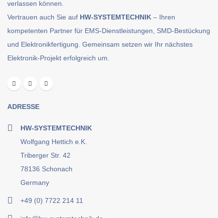
verlassen können.
Vertrauen auch Sie auf
HW-SYSTEMTECHNIK
– Ihren
kompetenten Partner für EMS-Dienstleistungen, SMD-Bestückung
und Elektronikfertigung. Gemeinsam setzen wir Ihr nächstes
Elektronik-Projekt erfolgreich um.
ADRESSE
HW-SYSTEMTECHNIK
Wolfgang Hettich e.K.
Triberger Str. 42
78136 Schonach
Germany
+49 (0) 7722 214 11