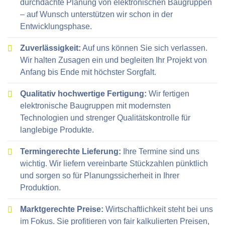
durchdachte Planung von elektronischen Baugruppen
– auf Wunsch unterstützen wir schon in der
Entwicklungsphase.
Zuverlässigkeit:
Auf uns können Sie sich verlassen.
Wir halten Zusagen ein und begleiten Ihr Projekt von
Anfang bis Ende mit höchster Sorgfalt.
Qualitativ hochwertige Fertigung:
Wir fertigen
elektronische Baugruppen mit modernsten
Technologien und strenger Qualitätskontrolle für
langlebige Produkte.
Termingerechte Lieferung:
Ihre Termine sind uns
wichtig. Wir liefern vereinbarte Stückzahlen pünktlich
und sorgen so für Planungssicherheit in Ihrer
Produktion.
Marktgerechte Preise:
Wirtschaftlichkeit steht bei uns
im Fokus. Sie profitieren von fair kalkulierten Preisen,