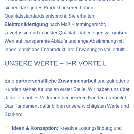
sicher, dass jedes Produkt unseren hohen
Qualitätsstandards entspricht. Sie erhalten
Elektronikfertigung
nach Maß – termingerecht,
zuverlässig und in bester Qualität. Dabei legen wir großen
Wert auf transparente Abläufe und enge Abstimmung mit
Ihnen, damit das Endprodukt Ihre Erwartungen voll erfüllt.
UNSERE WERTE – IHR VORTEIL
Eine
partnerschaftliche Zusammenarbeit
und zufriedene
Kunden stehen für uns an erster Stelle. Wir haben uns über
Jahre ein hohes Vertrauen bei unseren Kunden erarbeitet.
Das Fundament dafür bilden unsere wichtigsten Werte und
Stärken:
Ideen & Konzeption:
Kreative Lösungsfindung und